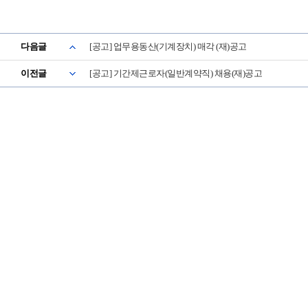
다음글
[공고] 업무용동산(기계장치) 매각 (재)공고
이전글
[공고] 기간제근로자(일반계약직) 채용(재)공고