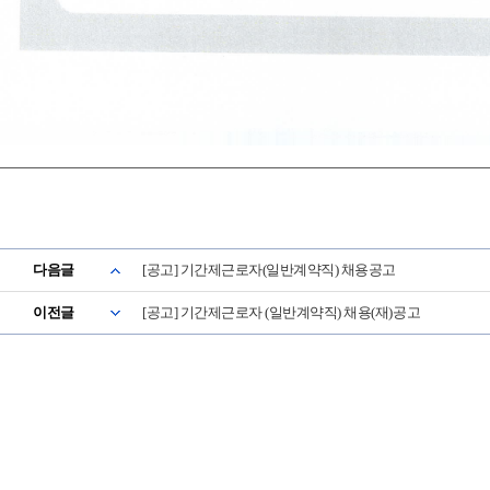
다음글
[공고] 기간제근로자(일반계약직) 채용공고
이전글
[공고] 기간제근로자 (일반계약직) 채용(재)공고