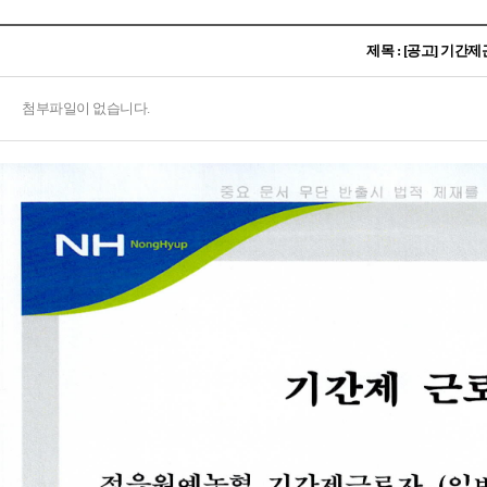
제목 : [공고] 기
첨부파일이 없습니다.