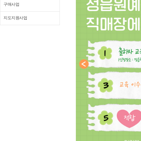
구매사업
지도지원사업