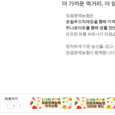
더 가까운 먹거리, 더 
정읍원예농협은
로컬푸드직매장을 통해 지역
하나로마트를 통해 생활 전
든든한 유통 파트너가 되겠
정직하게 키운 농산물, 믿고 
정읍원예농협이 함께합니다
바로가기