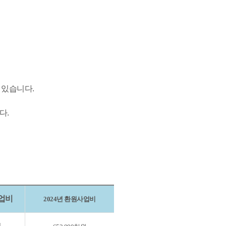
 있습니다.
다.
사업비
2024년 환원사업비