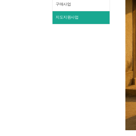
구매사업
지도지원사업