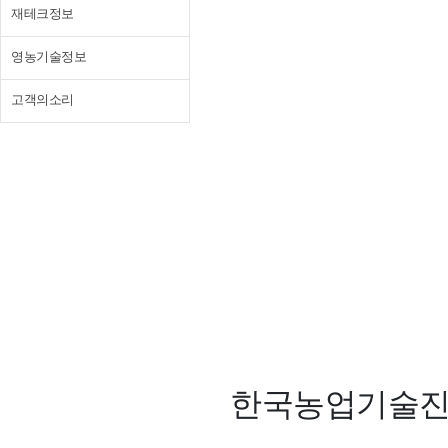
재테크정보
영농기술정보
고객의소리
한국농업기술진