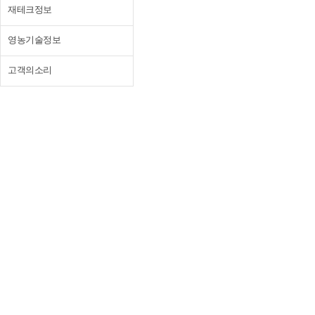
재테크정보
영농기술정보
고객의소리