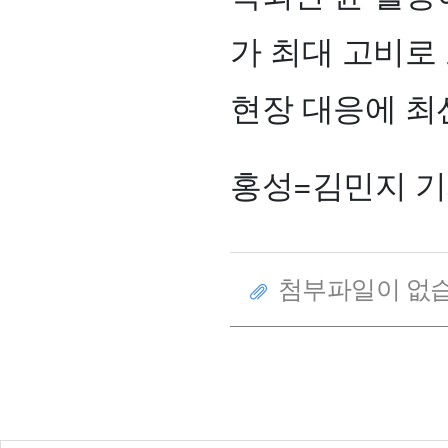
가 최대 고비로
현장 대응에 최
홍성=김민지 기자 
첨부파일이 없습